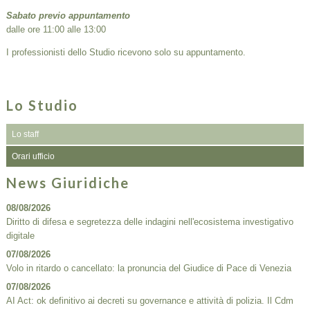
Sabato previo appuntamento
dalle ore 11:00 alle 13:00
I professionisti dello Studio ricevono solo su appuntamento.
Lo Studio
Lo staff
Orari ufficio
News Giuridiche
08/08/2026
Diritto di difesa e segretezza delle indagini nell'ecosistema investigativo
digitale
07/08/2026
Volo in ritardo o cancellato: la pronuncia del Giudice di Pace di Venezia
07/08/2026
AI Act: ok definitivo ai decreti su governance e attività di polizia. Il Cdm