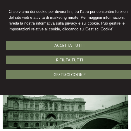
Ci serviamo dei cookie per diversi fini, tra l'altro per consentire funzioni
del sito web e attività di marketing mirate. Per maggiori informazioni,
riveda la nostra
informativa sulla privacy e sui cookie.
Può gestire le
impostazioni relative ai cookie, cliccando su 'Gestisci Cookie'
ACCETTA TUTTI
RIFIUTA TUTTI
GESTISCI COOKIE
MENU